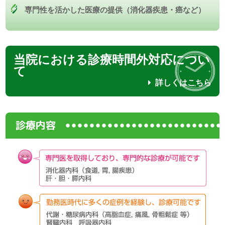
専門性を活かした医療の提供（消化器疾患・癌など）
当院における診療時間外対応につい
て
詳しくはこちら
診療内容