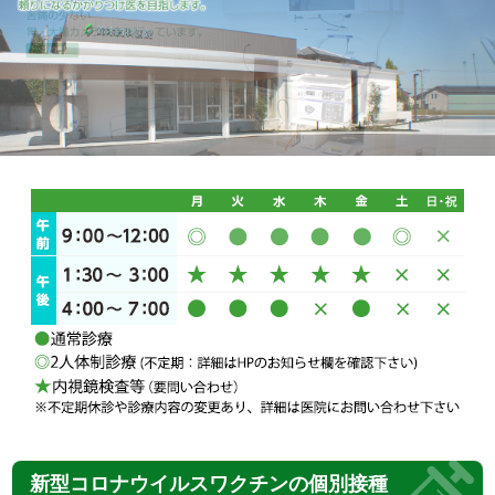
新型コロナウイルス
ワクチンの個別接種