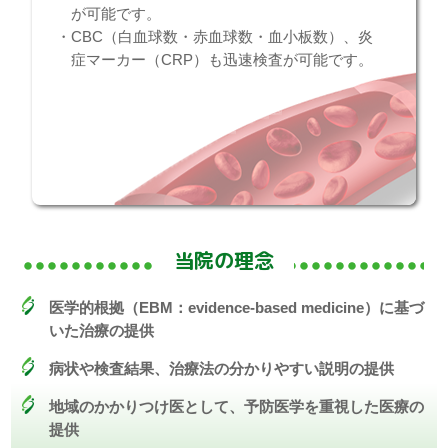
が可能です。
・CBC（白血球数・赤血球数・血小板数）、炎
症マーカー（CRP）も迅速検査が可能です。
当院の理念
医学的根拠（EBM：evidence-based medicine）に基づ
いた治療の提供
病状や検査結果、治療法の分かりやすい説明の提供
地域のかかりつけ医として、予防医学を重視した医療の
提供